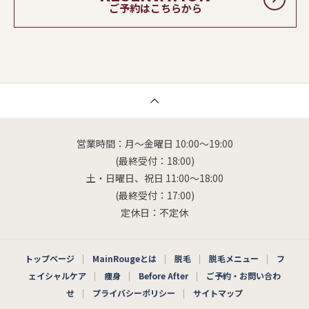
ご予約はこちらから
営業時間：月～金曜日 10:00～19:00
(最終受付：18:00)
土・日曜日、祝日 11:00～18:00
(最終受付：17:00)
定休日：不定休
トップページ
MainRougeとは
脱毛
脱毛メニュー
フ
ェイシャルケア
痩身
Before After
ご予約・お問い合わ
せ
プライバシーポリシー
サイトマップ