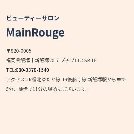
ビューティーサロン
MainRouge
〒820-0005
福岡県飯塚市新飯塚20-7 プチプロスSR 1F
TEL:080-3378-1540
アクセス:JR福北ゆたか線 JR後藤寺線 新飯塚駅から車で
5分、徒歩で11分の場所にございます。