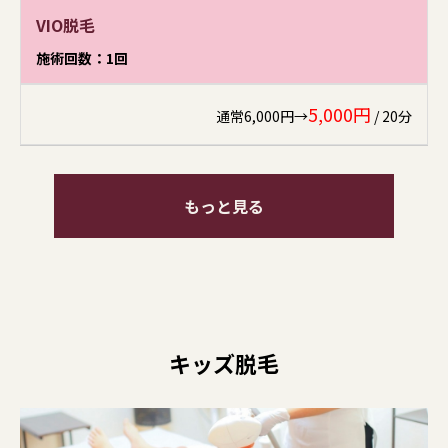
VIO脱毛
施術回数：1回
5,000円
通常6,000円→
/ 20分
もっと見る
キッズ脱毛