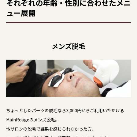
それぞれの年齢・性別に合わせたメニ
ュー展開
メンズ脱毛
ちょっとしたパーツの脱毛なら3,000円からご利用いただける
MainRougeのメンズ脱毛。
他サロンの脱毛で結果を感じられなかった方、