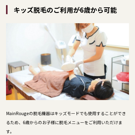
キッズ脱毛のご利用が6歳から可能
MainRougeの脱毛機器はキッズモードでも使用することができ
るため、6歳からのお子様に脱毛メニューをご利用いただけま
す。