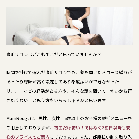
脱毛サロンはどこも同じだと思っていませんか？
時間を掛けて選んだ脱毛サロンでも、蓋を開けたらコース縛りが
あったり総額が高く設定してあり都度払いができなかった
リ、、、などの経験がある方や、そんな話を聞いて「怖いから行
きたくない」と思う方もいらっしゃるかと思います。
MainRougeは、男性、女性、6歳以上のお子様の脱毛メニューを
ご用意しておりますが、
初回だけ安い！ではなく2回目以降も安
心のプライスでご案内
しております。また、都度払い制を取り入