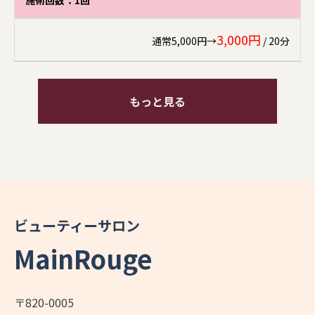
3,000円
通常5,000円→
/ 20分
もっと見る
ビューティーサロン
MainRouge
〒820-0005