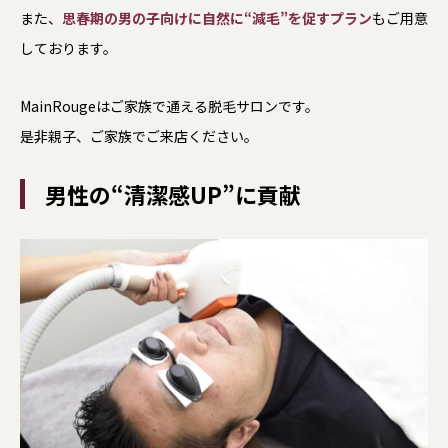
また、
思春期の男の子向けに自然に“減毛”を促すプラン
もご用意
しております。
MainRougeはご家族で通える脱毛サロンです。
是非親子、ご家族でご来店ください。
男性の“清潔感UP”に貢献