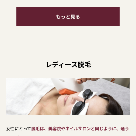
もっと見る
レディース脱毛
女性にとって
脱毛は、美容院やネイルサロンと同じように、通う