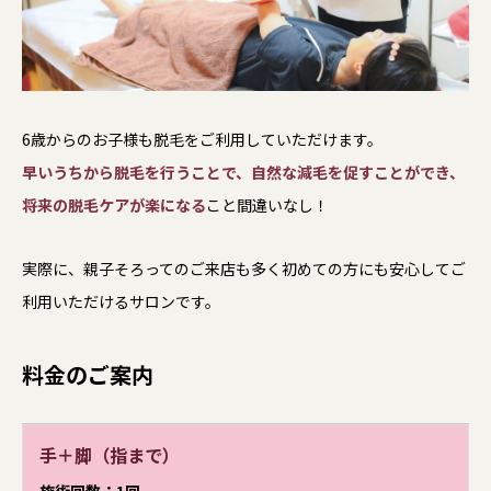
6歳からのお子様も脱毛をご利用していただけます。
早いうちから脱毛を行うことで、自然な減毛を促すことができ、
将来の脱毛ケアが楽になる
こと間違いなし！
実際に、親子そろってのご来店も多く初めての方にも安心してご
利用いただけるサロンです。
料金のご案内
手＋脚（指まで）
施術回数：1回