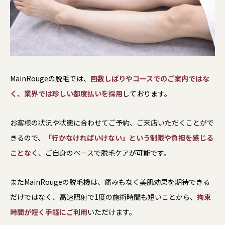
MainRougeの脱毛では、
回数しばりやコースでのご案内ではな
く、業界では珍しい都度払いを採用
しております。
お客様の状況や状態に合わせてご予約、ご来店いただくことがで
きるので、
「行かなければいけない」という制限や負担を感じる
ことなく
、ご自身のペースで脱毛ケアが可能です。
またMainRougeの脱毛機は、痛みもなく美肌効果を期待できる
だけではなく、高速照射で1度の施術時間も短いことから、
拘束
時間が短く手軽にご利用
いただけます。