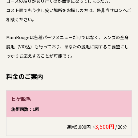
コースの縛りがあり行くのが面倒になってしまった方、
コスト面でもう少し安い場所をお探しの方は、是非当サロンへご
相談ください。
MainRougeは各種パーツメニューだけではなく、メンズの全身
脱毛（VIO込）も行っており、
あなたの脱毛に関するご要望にし
っかりお応えすることが可能です。
料金のご案内
ヒゲ脱毛
施術回数：1回
3,500円
通常5,000円→
/ 20分