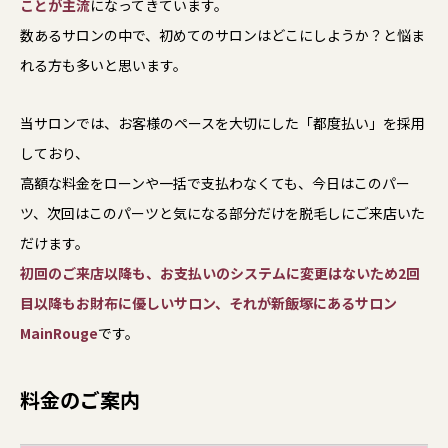
ことが主流
になってきています。
数あるサロンの中で、初めてのサロンはどこにしようか？と悩ま
れる方も多いと思います。
当サロンでは、お客様のペースを大切にした「都度払い」を採用
しており、
高額な料金をローンや一括で支払わなくても、今日はこのパー
ツ、次回はこのパーツと気になる部分だけを脱毛しにご来店いた
だけます。
初回のご来店以降も、お支払いのシステムに変更はないため2回
目以降もお財布に優しいサロン、それが新飯塚にあるサロン
MainRouge
です。
料金のご案内