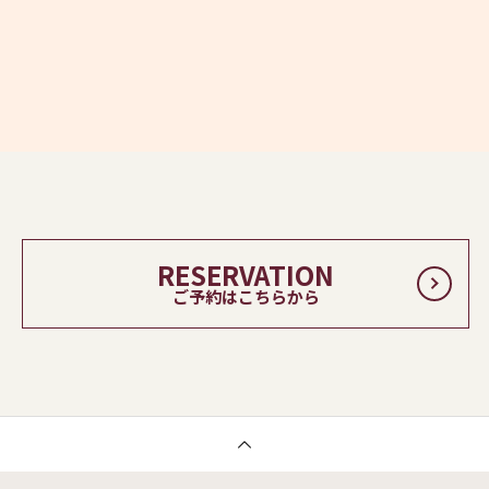
RESERVATION
ご予約はこちらから