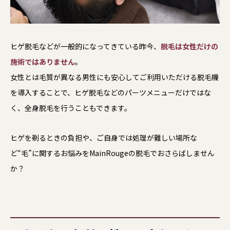
ヒゲ脱毛などが一般的になってきている昨今、
脱毛は女性だけの
施術ではありません
。
女性とは毛質が異なる男性にも安心してご利用いただける脱毛機
を導入することで、ヒゲ脱毛などのパーツメニューだけではな
く、全身脱毛を行うこともできます。
ヒゲを剃るときの負担や、ご自身では処理が難しい場所な
ど“毛”に関するお悩みをMainRougeの脱毛でおさらばしません
か？