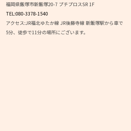
福岡県飯塚市新飯塚20-7 プチプロスSR 1F
TEL:080-3378-1540
アクセス:JR福北ゆたか線 JR後藤寺線 新飯塚駅から車で
5分、徒歩で11分の場所にございます。