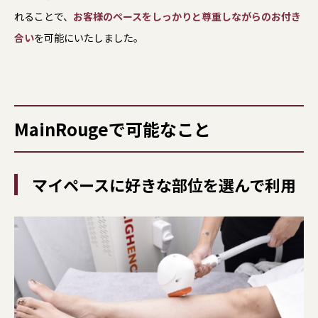
れることで、
お客様のペースをしっかりと尊重しながらのお付き
合い
を可能にいたしました。
MainRougeで可能なこと
マイペースに好きな部位を選んで利用