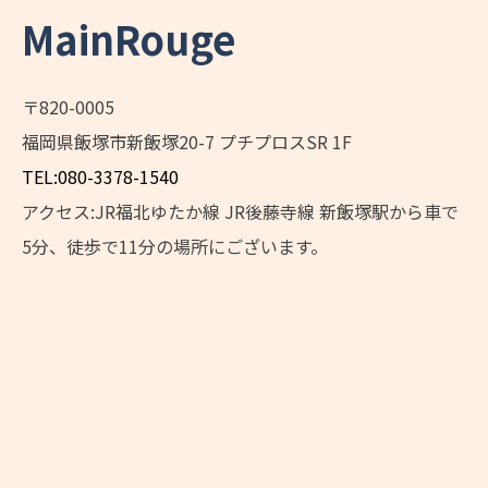
MainRouge
〒820-0005
福岡県飯塚市新飯塚20-7 プチプロスSR 1F
TEL:080-3378-1540
アクセス:JR福北ゆたか線 JR後藤寺線 新飯塚駅から車で
5分、徒歩で11分の場所にございます。