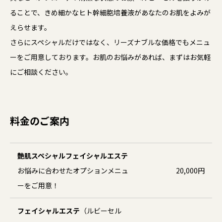
ることで、きめ細かなヒト幹細胞培養液があなたのお肌をよみが
えらせます。
さらにスペシャルだけではなく、リーズナブルな価格でもメニュ
ーをご用意しております。
お肌のお悩みがあれば、まずはお気軽
にご相談ください。
料金のご案内
艶肌スペシャルフェイシャルエステ
お悩みに合わせたオプションメニュ
20,000円
ーをご用意！
フェイシャルエステ
（ルビーセル