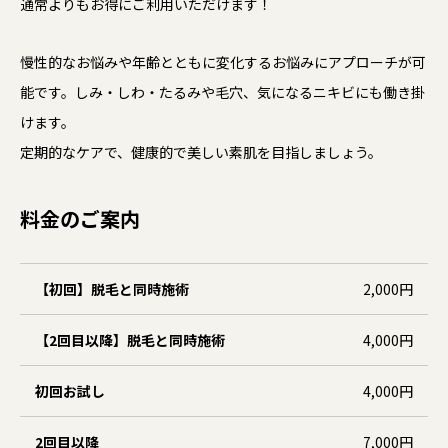
通常よりもお得にご利用いただけます！
慢性的なお悩みや年齢とともに変化するお悩みにアプローチが可
能です。しみ・しわ・たるみや毛穴、気になるニキビにも働き掛
けます。
定期的なケアで、健康的で美しい素肌を目指しましょう。
料金のご案内
【初回】脱毛と同時施術
2,000円
【2回目以降】脱毛と同時施術
4,000円
初回お試し
4,000円
2回目以降
7,000円