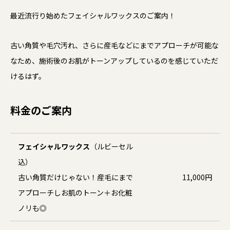
最近流行り始めたフェイシャルワックスのご案内！
古い角質や毛穴汚れ、さらに産毛などにまでアプローチが可能な
なため、施術後のお肌がトーンアップしているのを感じていただ
けるはず。
料金のご案内
フェイシャルワックス
（ルビーセル
込）
古い角質だけじゃない！産毛にまで
11,000円
アプローチしお肌のトーン＋お化粧
ノリも◎