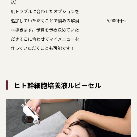
込）
肌トラブルに合わせたオプションを
追加していただくことで悩みの解消
5,000円～
へ導きます。予算を予め決めていた
だきそこに合わせてマイメニューを
作っていただくことも可能です！
ヒト幹細胞培養液ルビーセル