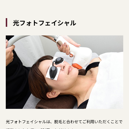
光フォトフェイシャル
光フォトフェイシャルは、脱毛と合わせてご利用いただくことで