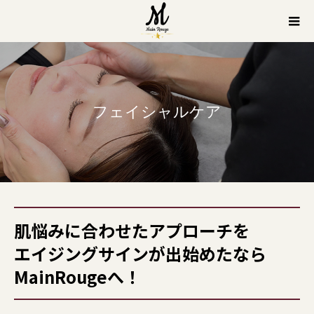
フェイシャルケア
肌悩みに合わせたアプローチを
エイジングサインが出始めたなら
MainRougeへ！