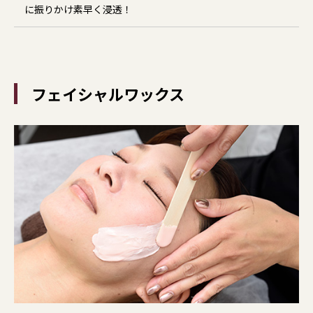
に振りかけ素早く浸透！
フェイシャルワックス