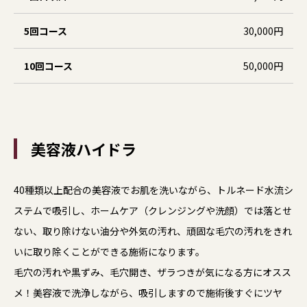
5回コース
30,000円
10回コース
50,000円
美容液ハイドラ
40種類以上配合の美容液でお肌を洗いながら、トルネード水流シ
ステムで吸引し、ホームケア（クレンジングや洗顔）では落とせ
ない、取り除けない油分や外気の汚れ、頑固な毛穴の汚れをきれ
いに取り除くことができる施術になります。
毛穴の汚れや黒ずみ、毛穴開き、ザラつきが気になる方にオスス
メ！美容液で洗浄しながら、吸引しますので施術後すぐにツヤ