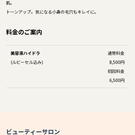
肌。
トーンアップ。気になる小鼻の毛穴もキレイに。
料金のご案内
美容液ハイドラ
通常料金
(ルビーセル込み)
8,500円
初回料金
6,500円
ビューティーサロン