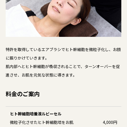
特許を取得しているエアブラシでヒト幹細胞を微粒子化し、お顔
に振りかけていきます。
肌内部へとヒト幹細胞が吸収されることで、ターンオーバーを促
進させ、お肌を元気な状態に導きます。
料金のご案内
ヒト幹細胞培養液ルビーセル
微粒子化させたヒト幹細胞培をお肌
4,000円