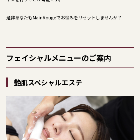
是非あなたもMainRougeでお悩みをリセットしませんか？
フェイシャルメニューのご案内
艶肌スペシャルエステ