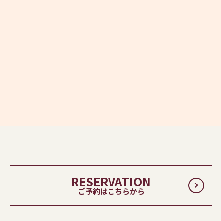
RESERVATION
ご予約はこちらから